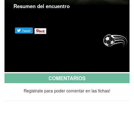
Resumen del encuentro
COMENTARIOS
Registrate para poder comentar en las fichas!