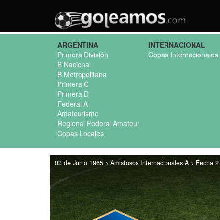
ARGENTINA
INTERNACIONAL
Primera División
Copas Internacionales
B Nacional
B Metropolitana
Primera C
Primera D
Federal A
Amateurismo
Regional Federal Amateur
Copas Locales
03 de Junio 1965 > Amistosos Internacionales A > Fecha 2