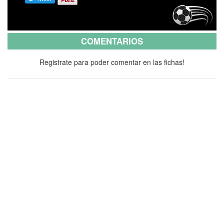
COMENTARIOS
Registrate para poder comentar en las fichas!