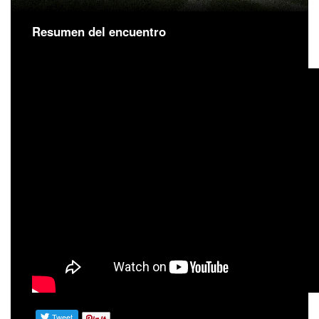
Resumen del encuentro