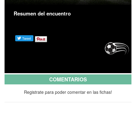
Resumen del encuentro
COMENTARIOS
Registrate para poder comentar en las fichas!