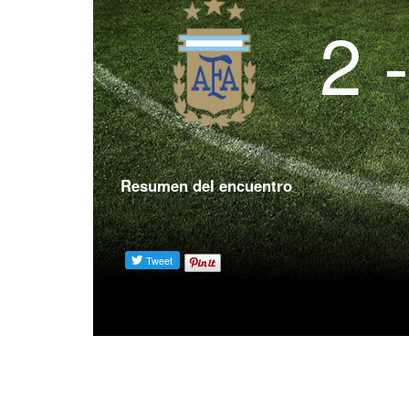
2 
Resumen del encuentro