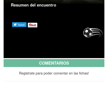
Resumen del encuentro
COMENTARIOS
Registrate para poder comentar en las fichas!