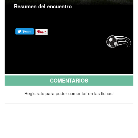
Resumen del encuentro
COMENTARIOS
Registrate para poder comentar en las fichas!