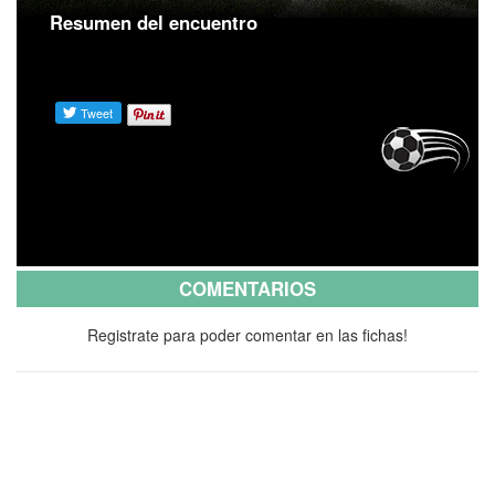
Resumen del encuentro
COMENTARIOS
Registrate para poder comentar en las fichas!