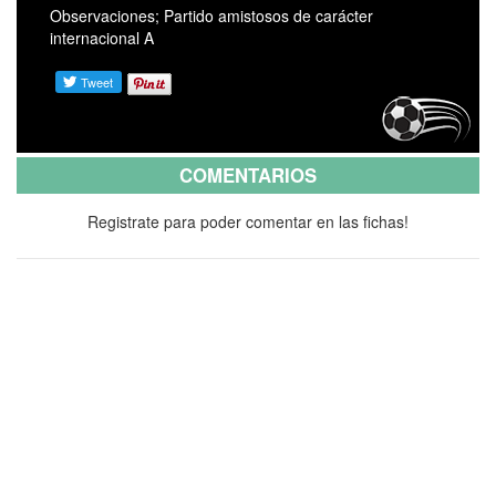
Observaciones; Partido amistosos de carácter
internacional A
COMENTARIOS
Registrate para poder comentar en las fichas!