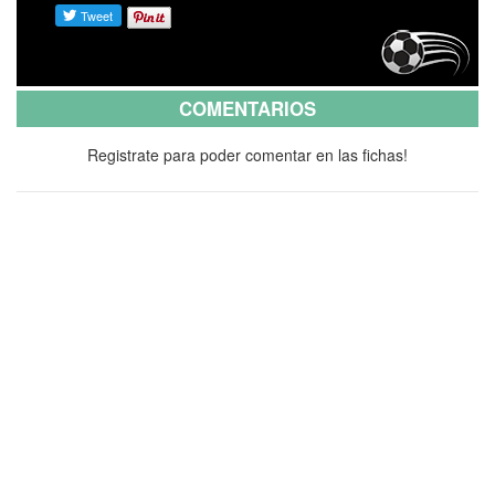
COMENTARIOS
Registrate para poder comentar en las fichas!