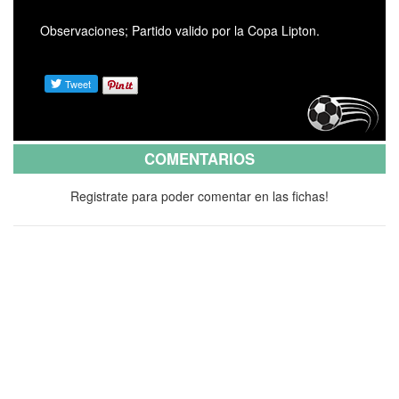
Observaciones; Partido valido por la Copa Lipton.
COMENTARIOS
Registrate para poder comentar en las fichas!