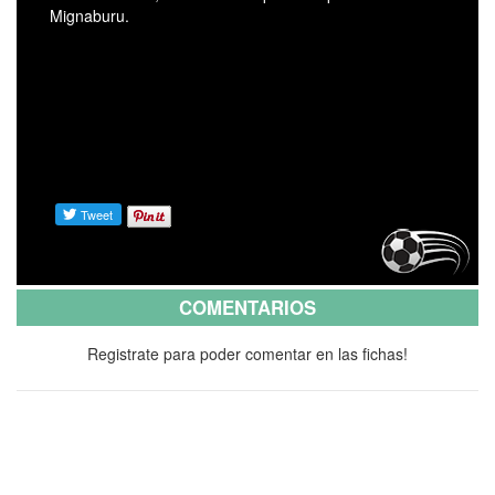
Mignaburu.
COMENTARIOS
Registrate para poder comentar en las fichas!