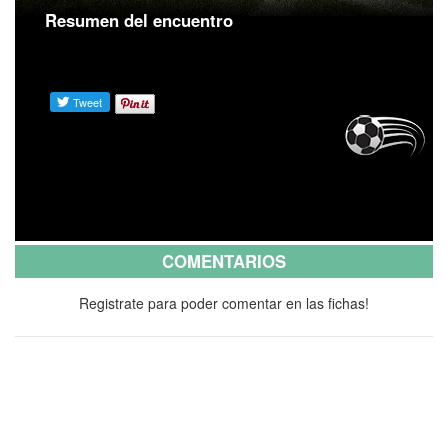
Resumen del encuentro
COMENTARIOS
Registrate para poder comentar en las fichas!