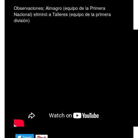
Observaciones; Almagro (equipo de la Primera
Nacional) eliminó a Talleres (equipo de la primera
división)