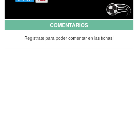
COMENTARIOS
Registrate para poder comentar en las fichas!