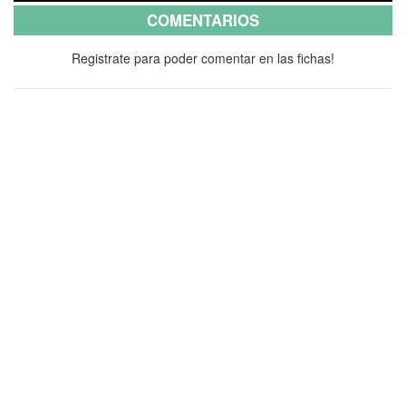
COMENTARIOS
Registrate para poder comentar en las fichas!