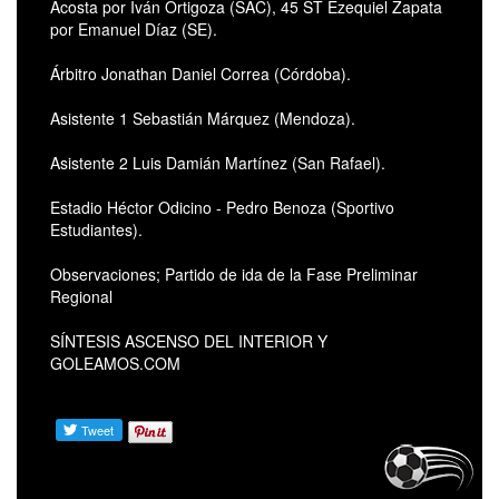
Acosta por Iván Ortigoza (SAC), 45 ST Ezequiel Zapata
por Emanuel Díaz (SE).
Árbitro Jonathan Daniel Correa (Córdoba).
Asistente 1 Sebastián Márquez (Mendoza).
Asistente 2 Luis Damián Martínez (San Rafael).
Estadio Héctor Odicino - Pedro Benoza (Sportivo
Estudiantes).
Observaciones; Partido de ida de la Fase Preliminar
Regional
SÍNTESIS ASCENSO DEL INTERIOR Y
GOLEAMOS.COM