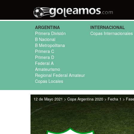
ARGENTINA
INTERNACIONAL
Primera División
Copas Internacionales
B Nacional
B Metropolitana
Primera C
Primera D
Federal A
Amateurismo
Regional Federal Amateur
Copas Locales
12 de Mayo 2021 > Copa Argentina 2020 > Fecha 1 > Fase 