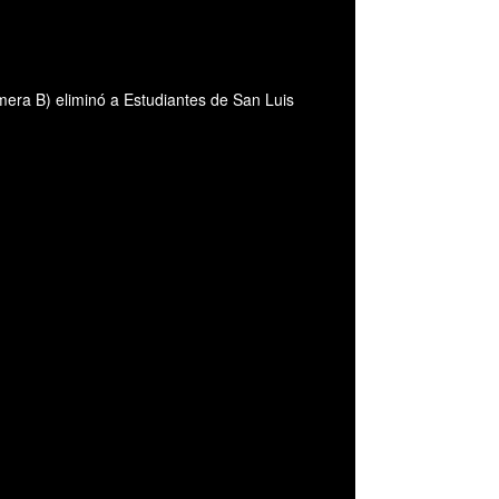
mera B) eliminó a Estudiantes de San Luis