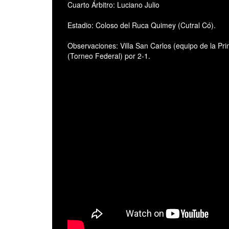
Cuarto Árbitro: Luciano Julio
Estadio: Coloso del Ruca Quimey (Cutral Có).
Observaciones: Villa San Carlos (equipo de la Pri
(Torneo Federal) por 2-1.