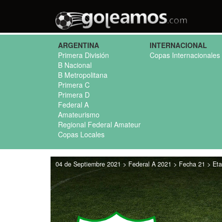
ARGENTINA
INTERNACIONAL
Primera División
Copas Internacionales
B Nacional
B Metropolitana
Primera C
Primera D
Federal A
Amateurismo
Regional Federal Amateur
Copas Locales
04 de Septiembre 2021 > Federal A 2021 > Fecha 21 > Etap