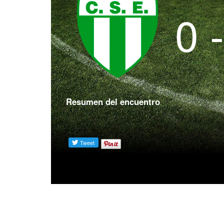
0 
Resumen del encuentro