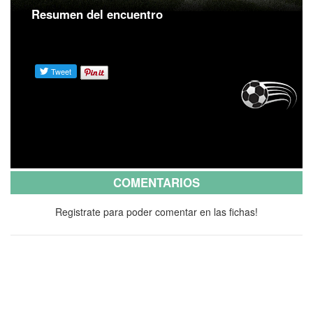
Resumen del encuentro
COMENTARIOS
Registrate para poder comentar en las fichas!