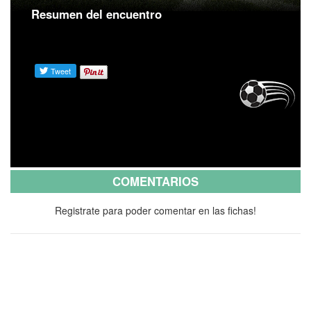
Resumen del encuentro
COMENTARIOS
Registrate para poder comentar en las fichas!