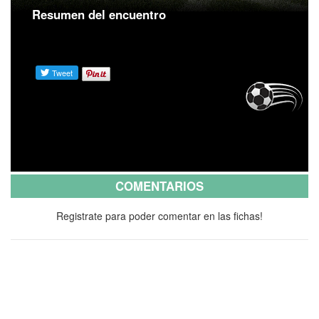
Resumen del encuentro
COMENTARIOS
Registrate para poder comentar en las fichas!