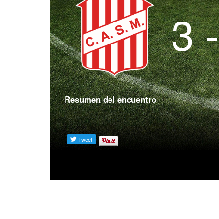
3 
Resumen del encuentro