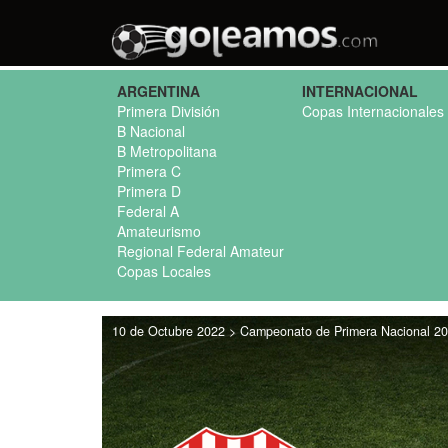
ARGENTINA
INTERNACIONAL
Primera División
Copas Internacionales
B Nacional
B Metropolitana
Primera C
Primera D
Federal A
Amateurismo
Regional Federal Amateur
Copas Locales
10 de Octubre 2022 > Campeonato de Primera Nacional 20