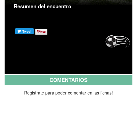
Resumen del encuentro
COMENTARIOS
Registrate para poder comentar en las fichas!