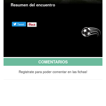
Resumen del encuentro
COMENTARIOS
Registrate para poder comentar en las fichas!