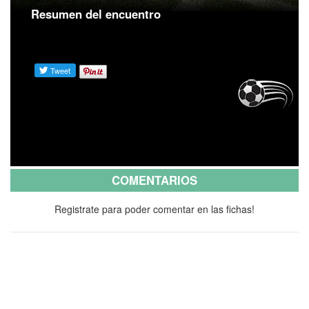
Resumen del encuentro
COMENTARIOS
Registrate para poder comentar en las fichas!