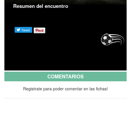
Resumen del encuentro
COMENTARIOS
Registrate para poder comentar en las fichas!