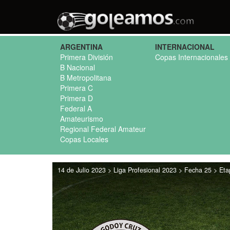
ARGENTINA
INTERNACIONAL
Primera División
Copas Internacionales
B Nacional
B Metropolitana
Primera C
Primera D
Federal A
Amateurismo
Regional Federal Amateur
Copas Locales
14 de Julio 2023 > Liga Profesional 2023 > Fecha 25 > Et