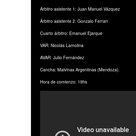
Árbitro asistente 1: Juan Manuel Vázquez
Árbitro asistente 2: Gonzalo Ferrari
Cuarto árbitro: Emanuel Ejarque
VAR: Nicolás Lamolina
AVAR: Julio Fernández
Cancha: Malvinas Argentinas (Mendoza).
Hora de comienzo: 19hs