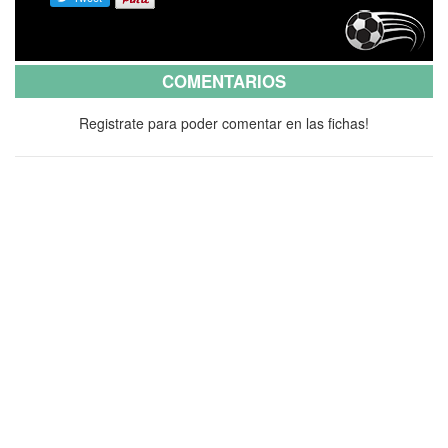
COMENTARIOS
Registrate para poder comentar en las fichas!