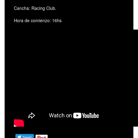
Cancha: Racing Club.
Hora de comienzo: 16hs