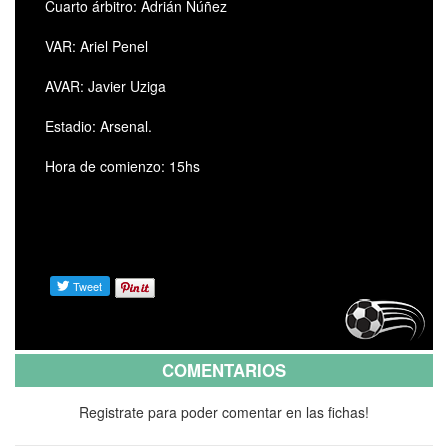
Cuarto árbitro: Adrián Núñez
VAR: Ariel Penel
AVAR: Javier Uziga
Estadio: Arsenal.
Hora de comienzo: 15hs
COMENTARIOS
Registrate para poder comentar en las fichas!