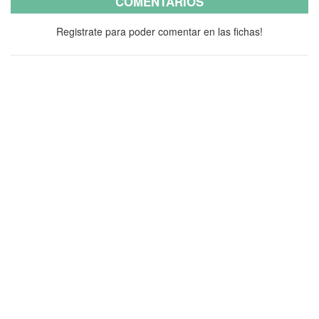
COMENTARIOS
Registrate para poder comentar en las fichas!