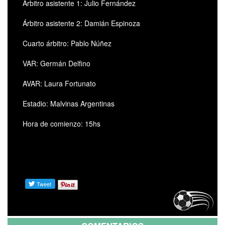
Árbitro asistente 1: Julio Fernández
Árbitro asistente 2: Damián Espinoza
Cuarto árbitro: Pablo Núñez
VAR: Germán Delfino
AVAR: Laura Fortunato
Estadio: Malvinas Argentinas
Hora de comienzo: 15hs