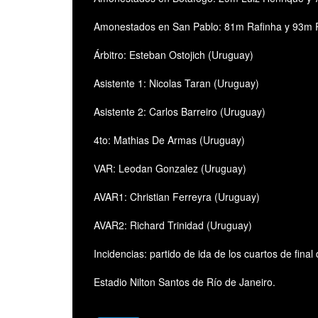
Amonestados en San Pablo: 81m Rafinha y 93m R
Árbitro: Esteban Ostojich (Uruguay)
Asistente 1: Nicolas Taran (Uruguay)
Asistente 2: Carlos Barreiro (Uruguay)
4to: Mathias De Armas (Uruguay)
VAR: Leodan Gonzalez (Uruguay)
AVAR1: Christian Ferreyra (Uruguay)
AVAR2: Richard Trinidad (Uruguay)
Incidencias: partido de ida de los cuartos de fina
Estadio Nilton Santos de Río de Janeiro.