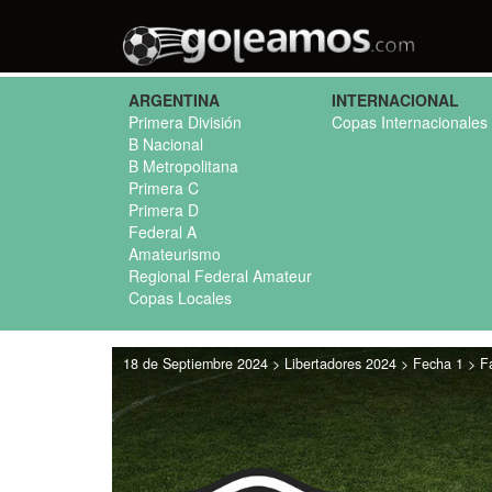
ARGENTINA
INTERNACIONAL
Primera División
Copas Internacionales
B Nacional
B Metropolitana
Primera C
Primera D
Federal A
Amateurismo
Regional Federal Amateur
Copas Locales
18 de Septiembre 2024 > Libertadores 2024 > Fecha 1 > Fa