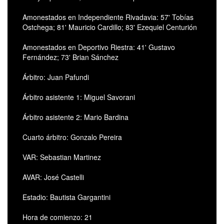
Amonestados en Independiente Rivadavia: 57' Tobías
Ostchega; 81' Mauricio Cardillo; 83' Ezequiel Centurión
Amonestados en Deportivo Riestra: 41' Gustavo
Fernández; 73' Brian Sánchez
Árbitro: Juan Pafundi
Árbitro asistente 1: Miguel Savorani
Árbitro asistente 2: Mario Bardina
Cuarto árbitro: Gonzalo Pereira
VAR: Sebastian Martinez
AVAR: José Castelli
Estadio: Bautista Gargantini
Hora de comienzo: 21