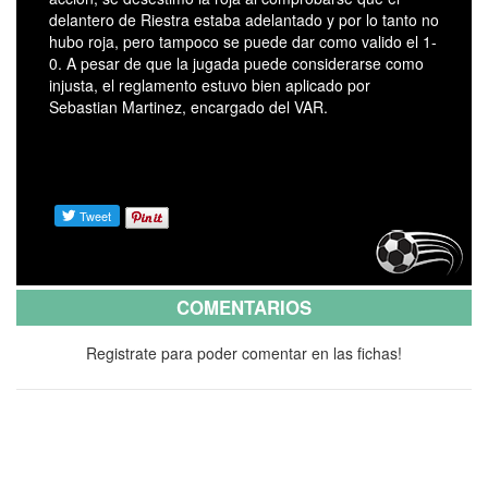
delantero de Riestra estaba adelantado y por lo tanto no
hubo roja, pero tampoco se puede dar como valido el 1-
0. A pesar de que la jugada puede considerarse como
injusta, el reglamento estuvo bien aplicado por
Sebastian Martinez, encargado del VAR.
COMENTARIOS
Registrate para poder comentar en las fichas!