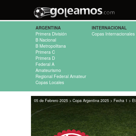
ARGENTINA
INTERNACIONAL
Primera División
Copas Internacionales
B Nacional
B Metropolitana
Primera C
Primera D
Federal A
Amateurismo
Regional Federal Amateur
Copas Locales
05 de Febrero 2025 > Copa Argentina 2025 > Fecha 1 > Eta