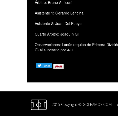
Árbitro: Bruno Amiconi
Asistente 1: Gerardo Lencina
Asistente 2: Juan Del Fueyo
Cuarto Árbitro: Joaquín Gil
Observaciones: Lanús (equipo de Primera División
C) al superarlo por 4-0.
2015 Copyright © GOLEAMOS.COM -
T