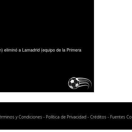
) eliminó a Lamadrid (equipo de la Primera
érminos y Condiciones
-
Política de Privacidad
-
Créditos
-
Fuentes Co