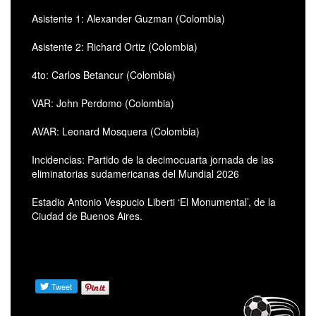
Asistente 1: Alexander Guzman (Colombia)
Asistente 2: Richard Ortiz (Colombia)
4to: Carlos Betancur (Colombia)
VAR: John Perdomo (Colombia)
AVAR: Leonard Mosquera (Colombia)
Incidencias: Partido de la decimocuarta jornada de las
eliminatorias sudamericanas del Mundial 2026
Estadio Antonio Vespucio Liberti ‘El Monumental’, de la
Ciudad de Buenos Aires.