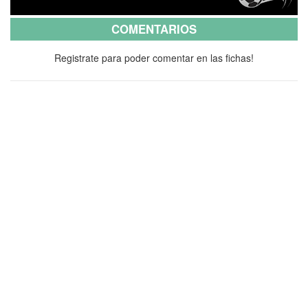
COMENTARIOS
Registrate para poder comentar en las fichas!