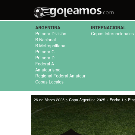
ARGENTINA
INTERNACIONAL
Primera División
Copas Internacionales
B Nacional
B Metropolitana
Primera C
Primera D
Federal A
Amateurismo
Regional Federal Amateur
Copas Locales
26 de Marzo 2025 > Copa Argentina 2025 > Fecha 1 > Etap