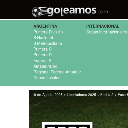
ARGENTINA
INTERNACIONAL
Primera División
Copas Internacionales
B Nacional
B Metropolitana
Primera C
Primera D
Federal A
Amateurismo
Regional Federal Amateur
Copas Locales
19 de Agosto 2025 > Libertadores 2025 > Fecha 2 > Fase E