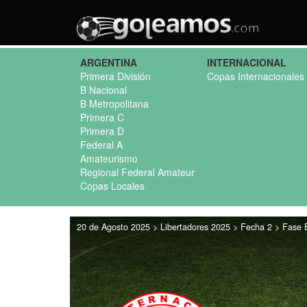
ARGENTINA
INTERNACIONAL
Primera División
Copas Internacionales
B Nacional
B Metropolitana
Primera C
Primera D
Federal A
Amateurismo
Regional Federal Amateur
Copas Locales
20 de Agosto 2025 > Libertadores 2025 > Fecha 2 > Fase E