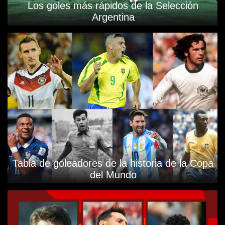
Los goles más rápidos de la Selección
Argentina
Tabla de goleadores de la historia de la Copa
del Mundo