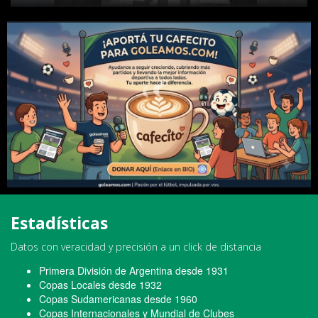
Estadísticas
Datos con veracidad y precisión a un click de distancia
Primera División de Argentina desde 1931
Copas Locales desde 1932
Copas Sudamericanas desde 1960
Copas Internacionales y Mundial de Clubes