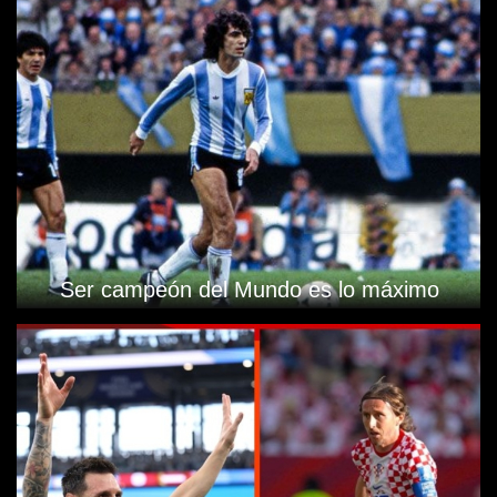
Ser campeón del Mundo es lo máximo