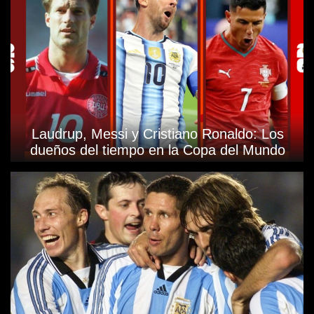
Laudrup, Messi y Cristiano Ronaldo: Los
dueños del tiempo en la Copa del Mundo