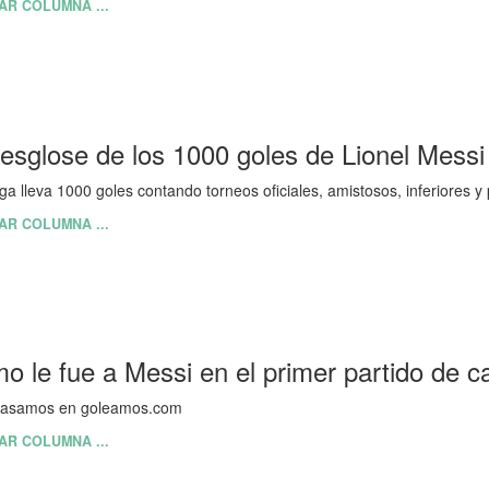
AR COLUMNA ...
desglose de los 1000 goles de Lionel Messi
ga lleva 1000 goles contando torneos oficiales, amistosos, inferiores y 
AR COLUMNA ...
o le fue a Messi en el primer partido de 
pasamos en goleamos.com
AR COLUMNA ...