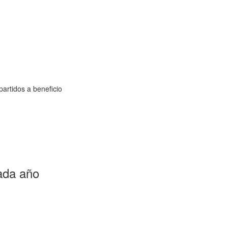
partidos a beneficio
cada año