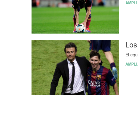
AMPLI
El equ
AMPLI