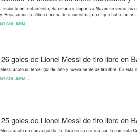
 reciente enfrentamiento, Barcelona y Deportivo Alaves se verán las c
y. Repasamos la última decena de encuentros, en el que hubo tantos 
AR COLUMNA ...
 26 goles de Lionel Messi de tiro libre en 
 Messi anotó su tercer gol del año y nuevamente de tiro libre. En esta
AR COLUMNA ...
 25 goles de Lionel Messi de tiro libre en 
 Messi anotó un nuevo gol de tiro libre en su carrera con la camiseta 