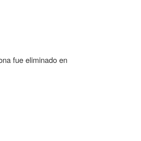
na fue eliminado en