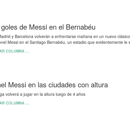
 goles de Messi en el Bernabéu
adrid y Barcelona volverán a enfrentarse mañana en un nuevo clásic
onel Messi en el Santiago Bernabéu, un estadio que evidentemente le 
AR COLUMNA ...
nel Messi en las ciudades con altura
ga volverá a jugar en la altura luego de 4 años
AR COLUMNA ...